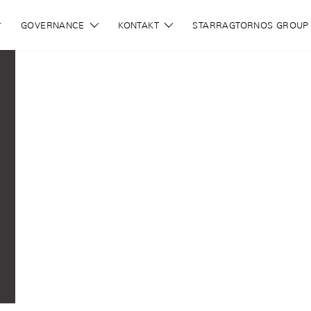
GOVERNANCE
KONTAKT
STARRAGTORNOS GROUP