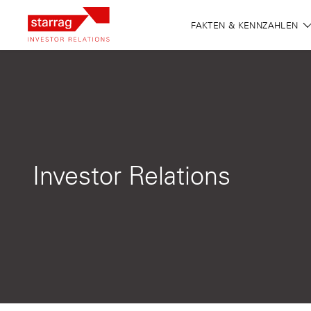
FAKTEN & KENNZAHLEN
Investor Relations