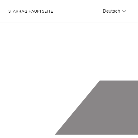
Deutsch
STARRAG HAUPTSEITE