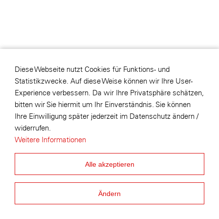
Diese Webseite nutzt Cookies für Funktions- und
Statistikzwecke. Auf diese Weise können wir Ihre User-
Experience verbessern. Da wir Ihre Privatsphäre schätzen,
bitten wir Sie hiermit um Ihr Einverständnis. Sie können
Ihre Einwilligung später jederzeit im Datenschutz ändern /
widerrufen.
Weitere Informationen
Alle akzeptieren
Ändern